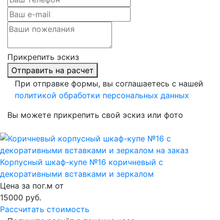
Прикрепить эскиз
Отправить на расчет
При отправке формы, вы соглашаетесь с нашей
политикой обработки персональных данных
Вы можете прикрепить свой эскиз или фото
Корпусный шкаф-купе №16 коричневый с
декоративными вставками и зеркалом
Цена за пог.м от
15000
руб.
Рассчитать стоимость