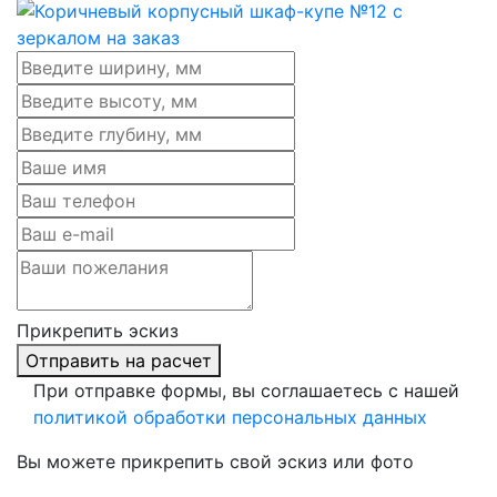
Прикрепить эскиз
Отправить на расчет
При отправке формы, вы соглашаетесь с нашей
политикой обработки персональных данных
Вы можете прикрепить свой эскиз или фото