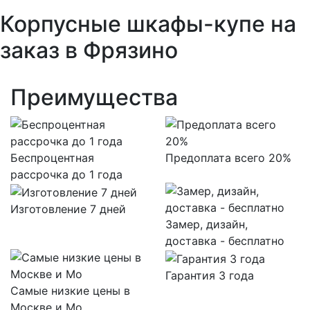
Корпусные шкафы-купе на
заказ в Фрязино
Преимущества
Беспроцентная
Предоплата всего 20%
рассрочка до 1 года
Изготовление 7 дней
Замер, дизайн,
доставка - бесплатно
Гарантия 3 года
Самые низкие цены в
Москве и Мо