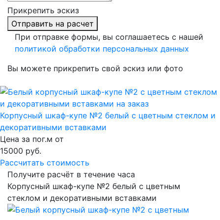
Прикрепить эскиз
Отправить на расчет
При отправке формы, вы соглашаетесь с нашей
политикой обработки персональных данных
Вы можете прикрепить свой эскиз или фото
Корпусный шкаф-купе №2 белый с цветным стеклом и
декоративными вставками
Цена за пог.м от
15000
руб.
Рассчитать стоимость
Получите расчёт в течение часа
Корпусный шкаф-купе №2 белый с цветным
стеклом и декоративными вставками