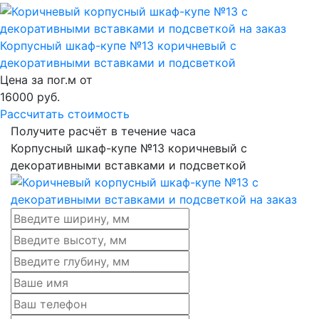
Корпусный шкаф-купе №13 коричневый с
декоративными вставками и подсветкой
Цена за пог.м от
16000
руб.
Рассчитать стоимость
Получите расчёт в течение часа
Корпусный шкаф-купе №13 коричневый с
декоративными вставками и подсветкой