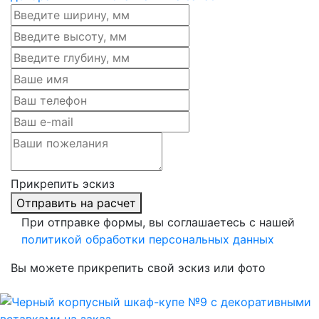
Прикрепить эскиз
Отправить на расчет
При отправке формы, вы соглашаетесь с нашей
политикой обработки персональных данных
Вы можете прикрепить свой эскиз или фото