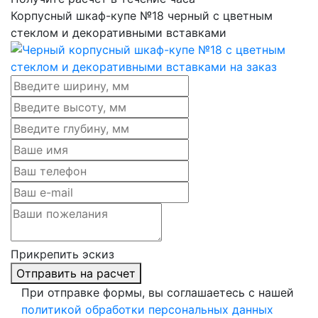
Корпусный шкаф-купе №18 черный с цветным
стеклом и декоративными вставками
Прикрепить эскиз
Отправить на расчет
При отправке формы, вы соглашаетесь с нашей
политикой обработки персональных данных