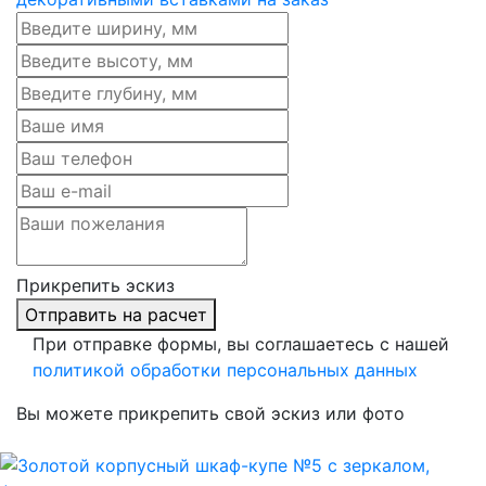
Прикрепить эскиз
Отправить на расчет
При отправке формы, вы соглашаетесь с нашей
политикой обработки персональных данных
Вы можете прикрепить свой эскиз или фото