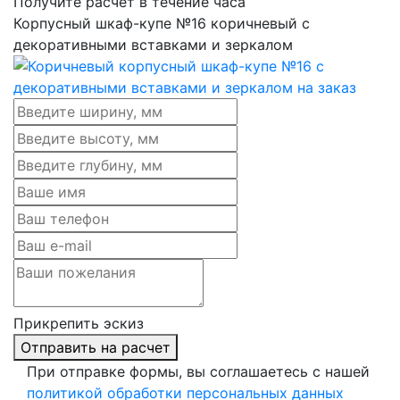
Получите расчёт в течение часа
Корпусный шкаф-купе №16 коричневый с
декоративными вставками и зеркалом
Прикрепить эскиз
Отправить на расчет
При отправке формы, вы соглашаетесь с нашей
политикой обработки персональных данных