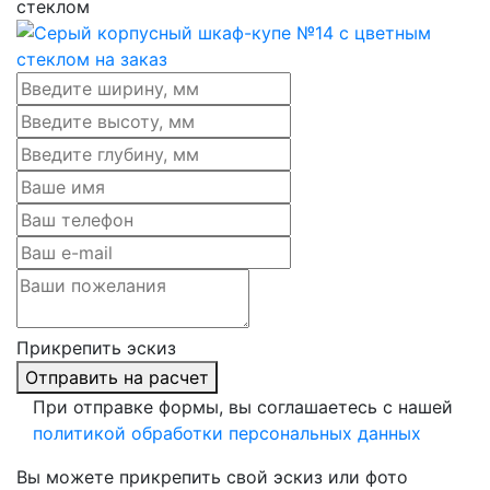
стеклом
Прикрепить эскиз
Отправить на расчет
При отправке формы, вы соглашаетесь с нашей
политикой обработки персональных данных
Вы можете прикрепить свой эскиз или фото