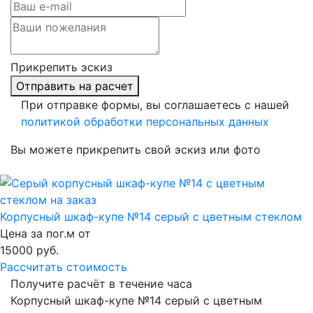
Прикрепить эскиз
Отправить на расчет
При отправке формы, вы соглашаетесь с нашей
политикой обработки персональных данных
Вы можете прикрепить свой эскиз или фото
Корпусный шкаф-купе №14 серый с цветным стеклом
Цена за пог.м от
15000
руб.
Рассчитать стоимость
Получите расчёт в течение часа
Корпусный шкаф-купе №14 серый с цветным