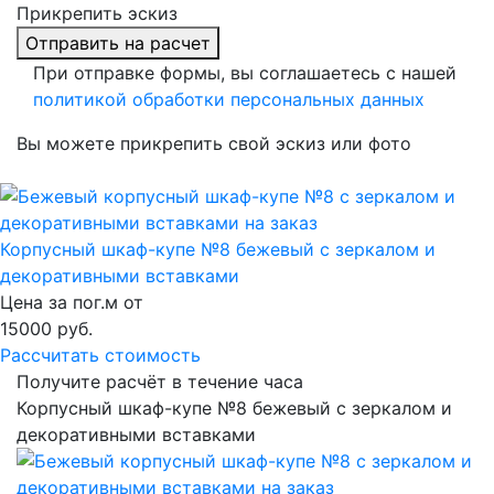
Прикрепить эскиз
Отправить на расчет
При отправке формы, вы соглашаетесь с нашей
политикой обработки персональных данных
Вы можете прикрепить свой эскиз или фото
Корпусный шкаф-купе №8 бежевый с зеркалом и
декоративными вставками
Цена за пог.м от
15000
руб.
Рассчитать стоимость
Получите расчёт в течение часа
Корпусный шкаф-купе №8 бежевый с зеркалом и
декоративными вставками