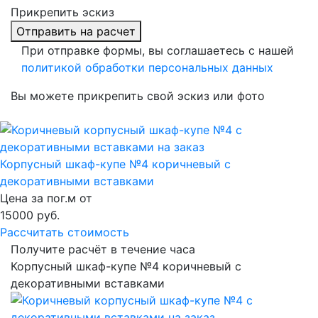
Прикрепить эскиз
Отправить на расчет
При отправке формы, вы соглашаетесь с нашей
политикой обработки персональных данных
Вы можете прикрепить свой эскиз или фото
Корпусный шкаф-купе №4 коричневый с
декоративными вставками
Цена за пог.м от
15000
руб.
Рассчитать стоимость
Получите расчёт в течение часа
Корпусный шкаф-купе №4 коричневый с
декоративными вставками