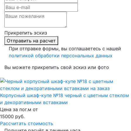
Прикрепить эскиз
Отправить на расчет
При отправке формы, вы соглашаетесь с нашей
политикой обработки персональных данных
Вы можете прикрепить свой эскиз или фото
Корпусный шкаф-купе №18 черный с цветным стеклом
и декоративными вставками
Цена за пог.м от
15000
руб.
Рассчитать стоимость
Получите расчёт в течение часа