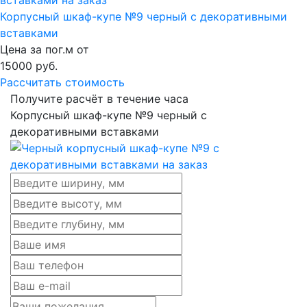
Корпусный шкаф-купе №9 черный с декоративными
вставками
Цена за пог.м от
15000
руб.
Рассчитать стоимость
Получите расчёт в течение часа
Корпусный шкаф-купе №9 черный с
декоративными вставками