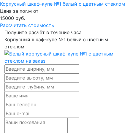
Корпусный шкаф-купе №1 белый с цветным стеклом
Цена за пог.м от
15000
руб.
Рассчитать стоимость
Получите расчёт в течение часа
Корпусный шкаф-купе №1 белый с цветным
стеклом