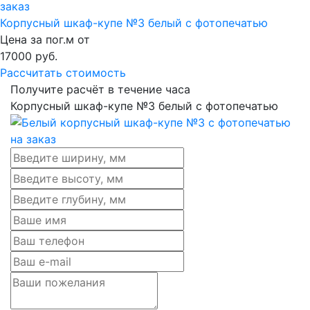
Корпусный шкаф-купе №3 белый с фотопечатью
Цена за пог.м от
17000
руб.
Рассчитать стоимость
Получите расчёт в течение часа
Корпусный шкаф-купе №3 белый с фотопечатью