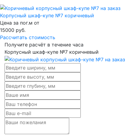
Корпусный шкаф-купе №7 коричневый
Цена за пог.м от
15000
руб.
Рассчитать стоимость
Получите расчёт в течение часа
Корпусный шкаф-купе №7 коричневый