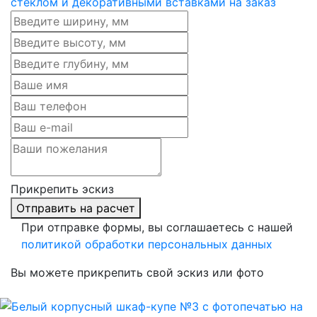
Прикрепить эскиз
Отправить на расчет
При отправке формы, вы соглашаетесь с нашей
политикой обработки персональных данных
Вы можете прикрепить свой эскиз или фото