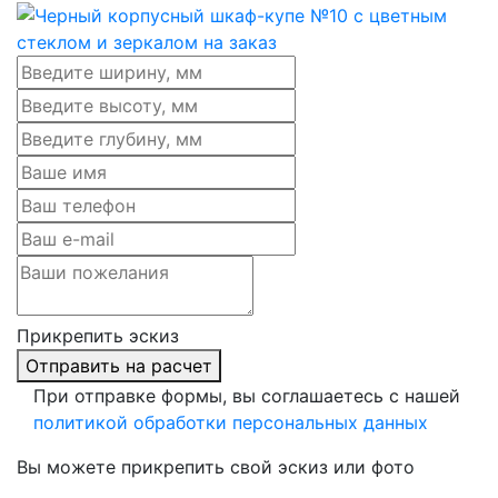
Прикрепить эскиз
Отправить на расчет
При отправке формы, вы соглашаетесь с нашей
политикой обработки персональных данных
Вы можете прикрепить свой эскиз или фото