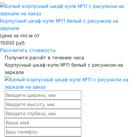
Корпусный шкаф-купе №11 белый с рисунком на
зеркале
Цена за пог.м от
15000
руб.
Рассчитать стоимость
Получите расчёт в течение часа
Корпусный шкаф-купе №11 белый с рисунком на
зеркале