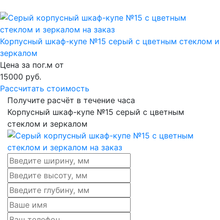
Корпусный шкаф-купе №15 серый с цветным стеклом и
зеркалом
Цена за пог.м от
15000
руб.
Рассчитать стоимость
Получите расчёт в течение часа
Корпусный шкаф-купе №15 серый с цветным
стеклом и зеркалом