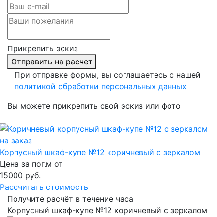
Прикрепить эскиз
Отправить на расчет
При отправке формы, вы соглашаетесь с нашей
политикой обработки персональных данных
Вы можете прикрепить свой эскиз или фото
Корпусный шкаф-купе №12 коричневый с зеркалом
Цена за пог.м от
15000
руб.
Рассчитать стоимость
Получите расчёт в течение часа
Корпусный шкаф-купе №12 коричневый с зеркалом