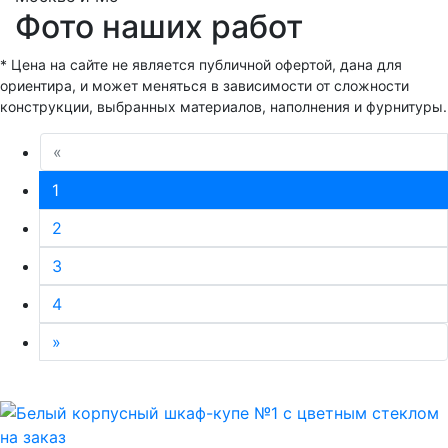
Фото наших работ
* Цена на сайте не является публичной офертой, дана для
ориентира, и может меняться в зависимости от сложности
конструкции, выбранных материалов, наполнения и фурнитуры.
«
1
2
3
4
»