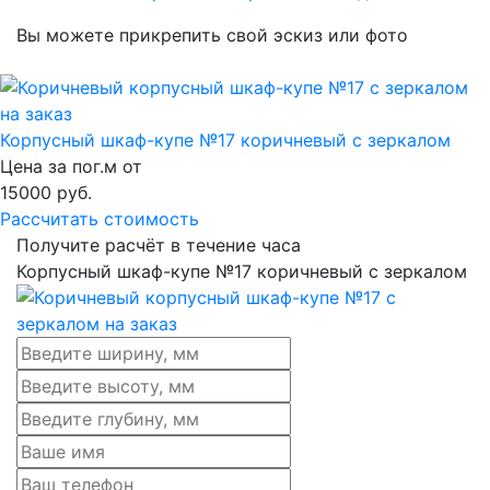
Вы можете прикрепить свой эскиз или фото
Корпусный шкаф-купе №17 коричневый с зеркалом
Цена за пог.м от
15000
руб.
Рассчитать стоимость
Получите расчёт в течение часа
Корпусный шкаф-купе №17 коричневый с зеркалом