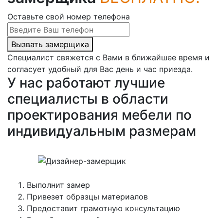
Оставьте свой номер телефона
Вызвать замерщика
Специалист свяжется с Вами в ближайшее время и
согласует удобный для Вас день и час приезда.
У нас работают лучшие
специалисты в области
проектирования мебели по
индивидуальным размерам
Выполнит замер
Привезет образцы материалов
Предоставит грамотную консультацию