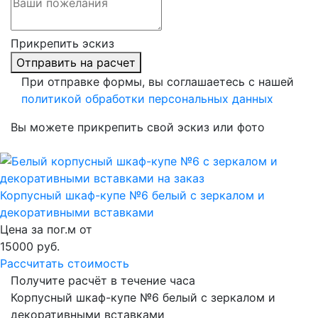
Прикрепить эскиз
Отправить на расчет
При отправке формы, вы соглашаетесь с нашей
политикой обработки персональных данных
Вы можете прикрепить свой эскиз или фото
Корпусный шкаф-купе №6 белый с зеркалом и
декоративными вставками
Цена за пог.м от
15000
руб.
Рассчитать стоимость
Получите расчёт в течение часа
Корпусный шкаф-купе №6 белый с зеркалом и
декоративными вставками