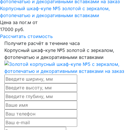
Корпусный шкаф-купе №5 золотой с зеркалом,
фотопечатью и декоративными вставками
Цена за пог.м от
17000
руб.
Рассчитать стоимость
Получите расчёт в течение часа
Корпусный шкаф-купе №5 золотой с зеркалом,
фотопечатью и декоративными вставками