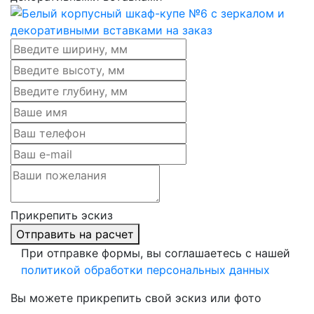
Прикрепить эскиз
Отправить на расчет
При отправке формы, вы соглашаетесь с нашей
политикой обработки персональных данных
Вы можете прикрепить свой эскиз или фото