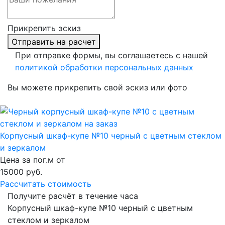
Прикрепить эскиз
Отправить на расчет
При отправке формы, вы соглашаетесь с нашей
политикой обработки персональных данных
Вы можете прикрепить свой эскиз или фото
Корпусный шкаф-купе №10 черный с цветным стеклом
и зеркалом
Цена за пог.м от
15000
руб.
Рассчитать стоимость
Получите расчёт в течение часа
Корпусный шкаф-купе №10 черный с цветным
стеклом и зеркалом