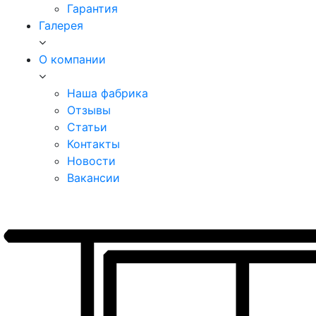
Гарантия
Галерея
О компании
Наша фабрика
Отзывы
Статьи
Контакты
Новости
Вакансии