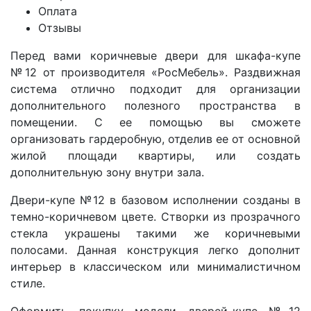
Оплата
Отзывы
Перед вами коричневые двери для шкафа-купе
№12
от производителя «РосМебель». Раздвижная
система отлично подходит для организации
дополнительного полезного пространства в
помещении. С ее помощью вы сможете
организовать гардеробную, отделив ее от основной
жилой площади квартиры, или создать
дополнительную зону внутри зала.
Двери-купе
№12 в базовом исполнении созданы в
темно-коричневом цвете. Створки из прозрачного
стекла украшены такими же коричневыми
полосами. Данная конструкция легко дополнит
интерьер в классическом или минималистичном
стиле.