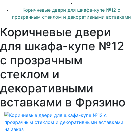
›
Коричневые двери для шкафа-купе №12 с
прозрачным стеклом и декоративными вставками
Коричневые двери
для шкафа-купе №12
с прозрачным
стеклом и
декоративными
вставками в Фрязино