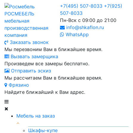
+7(495) 507-8033
+7(925)
507-8033
РОСМЕБЕЛЬ
Пн-Вск с 09:00 до 21:00
мебельная
info@shkaflon.ru
производственная
WhatsApp
компания
Заказать звонок
Мы перезвоним Вам в ближайшее время.
Вызвать замерщика
Произведем все замеры бесплатно.
Отправить эскиз
Мы рассчитаем Вам в ближайшее время.
Фрязино
Найдите ближайший к Вам адрес.
Мебель на заказ
Шкафы-купе