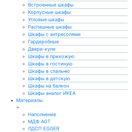
Встроенные шкафы
Корпусные шкафы
Угловые шкафы
Распашные шкафы
Шкафы с антресолями
Гардеробные
Двери-купе
Шкафы в прихожую
Шкафы в гостиную
Шкафы в спальню
Шкафы в детскую
Шкафы на балкон
Шкафы аналог ИКЕА
Материалы
Наполнение
МДФ AGT
ЛДСП EGGER