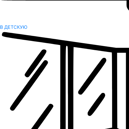
В ДЕТСКУЮ