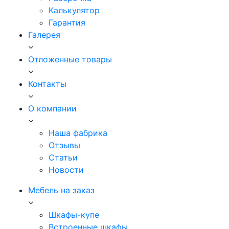
Калькулятор
Гарантия
Галерея
Отложенные товары
Контакты
О компании
Наша фабрика
Отзывы
Статьи
Новости
Мебель на заказ
Шкафы-купе
Встроенные шкафы