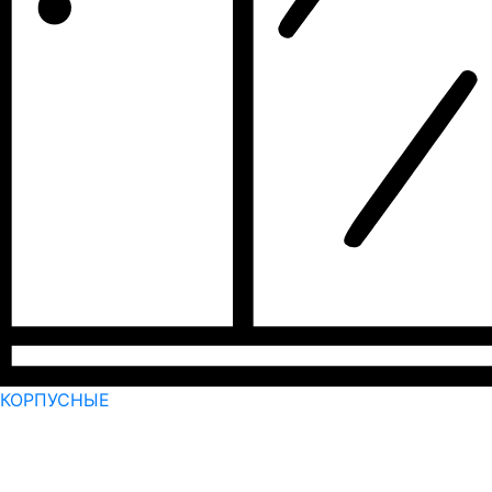
КОРПУСНЫЕ