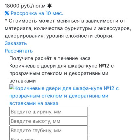
18000
руб./пог.м
Рассрочка на 10 мес.
* Стоимость может меняться в зависимости от
материала, количества фурнитуры и аксессуаров,
декорирования, уровня сложности сборки.
Заказать
Рассчитать
Получите расчёт в течение часа
Коричневые двери для шкафа-купе №12 с
прозрачным стеклом и декоративными
вставками