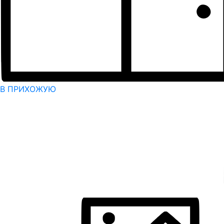
В ПРИХОЖУЮ