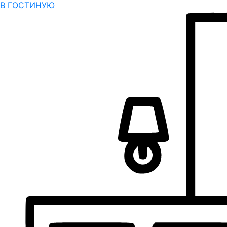
В ГОСТИНУЮ