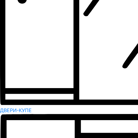
ДВЕРИ-КУПЕ