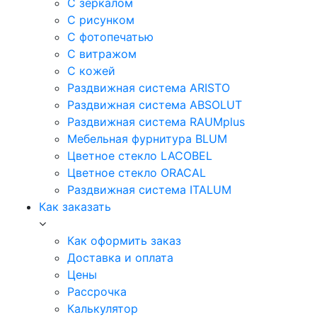
С зеркалом
С рисунком
С фотопечатью
С витражом
С кожей
Раздвижная система ARISTO
Раздвижная система ABSOLUT
Раздвижная система RAUMplus
Мебельная фурнитура BLUM
Цветное стекло LACOBEL
Цветное стекло ORACAL
Раздвижная система ITALUM
Как заказать
Как оформить заказ
Доставка и оплата
Цены
Рассрочка
Калькулятор