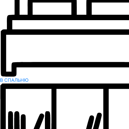
В СПАЛЬНЮ