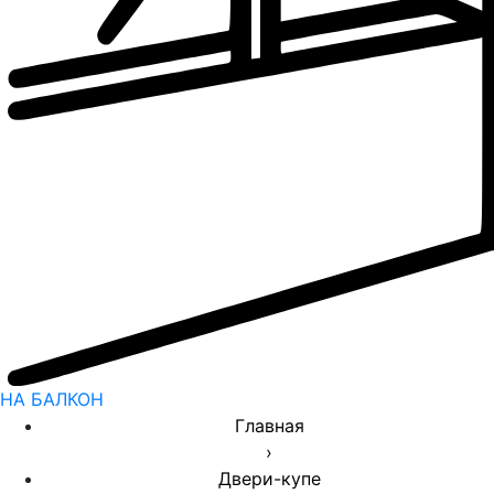
НА БАЛКОН
Главная
›
Двери-купе