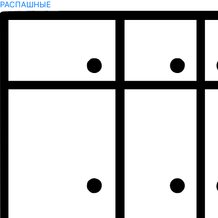
РАСПАШНЫЕ