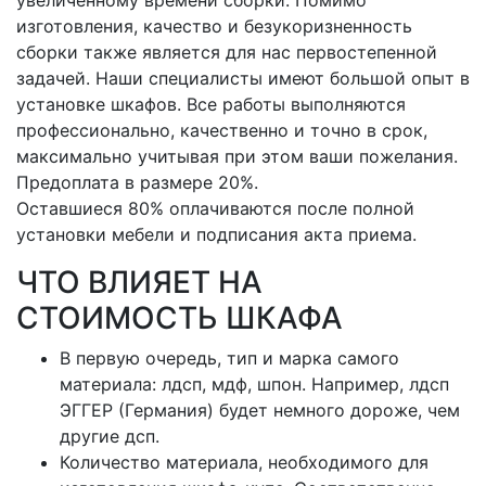
увеличенному времени сборки. Помимо
изготовления, качество и безукоризненность
сборки также является для нас первостепенной
задачей. Наши специалисты имеют большой опыт в
установке шкафов. Все работы выполняются
профессионально, качественно и точно в срок,
максимально учитывая при этом ваши пожелания.
Предоплата в размере 20%.
Оставшиеся 80% оплачиваются после полной
установки мебели и подписания акта приема.
ЧТО ВЛИЯЕТ НА
СТОИМОСТЬ ШКАФА
В первую очередь, тип и марка самого
материала: лдсп, мдф, шпон. Например, лдсп
ЭГГЕР (Германия) будет немного дороже, чем
другие дсп.
Количество материала, необходимого для