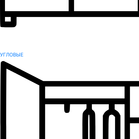
УГЛОВЫЕ