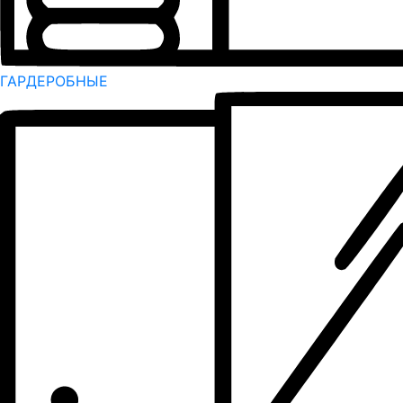
ГАРДЕРОБНЫЕ