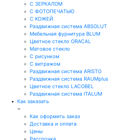
С ЗЕРКАЛОМ
С ФОТОПЕЧАТЬЮ
С КОЖЕЙ
Раздвижная система ABSOLUT
Мебельная фурнитура BLUM
Цветное стекло ORACAL
Матовое стекло
C рисунком
C витражом
Раздвижная система ARISTO
Раздвижная система RAUMplus
Цветное стекло LACOBEL
Раздвижная система ITALUM
Как заказать
Как оформить заказ
Доставка и оплата
Цены
Рассрочка