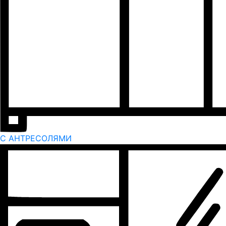
С АНТРЕСОЛЯМИ