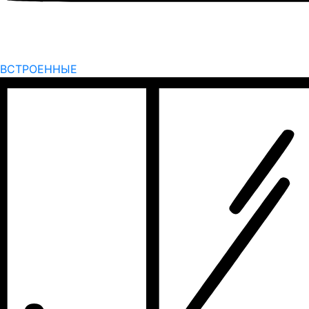
ВСТРОЕННЫЕ