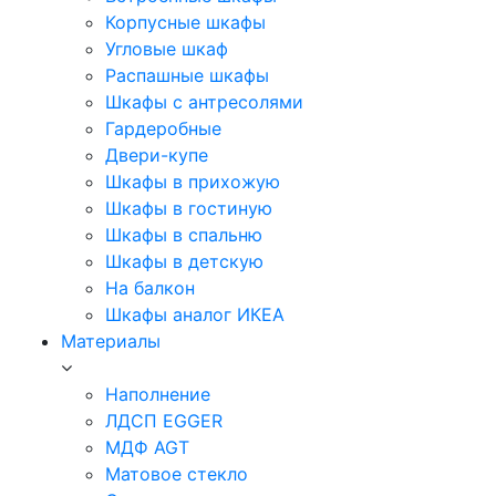
Корпусные шкафы
Угловые шкаф
Распашные шкафы
Шкафы с антресолями
Гардеробные
Двери-купе
Шкафы в прихожую
Шкафы в гостиную
Шкафы в спальню
Шкафы в детскую
На балкон
Шкафы аналог ИКЕА
Материалы
Наполнение
ЛДСП EGGER
МДФ AGT
Матовое стекло