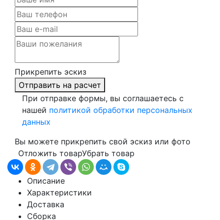
Прикрепить эскиз
Отправить на расчет
При отправке формы, вы соглашаетесь с
нашей
политикой обработки персональных
данных
Вы можете прикрепить свой эскиз или фото
Отложить товар
Убрать товар
Описание
Характеристики
Доставка
Сборка