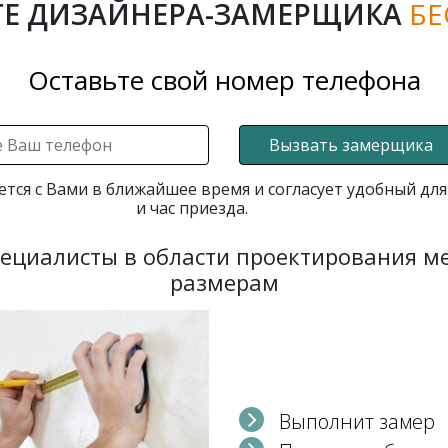
Е ДИЗАЙНЕРА-ЗАМЕРЩИКА
БЕ
Оставьте свой номер телефона
Вызвать замерщика
ется с Вами в ближайшее время и согласует удобный для
и час приезда.
пециалисты в области проектирования 
размерам
Выполнит замер