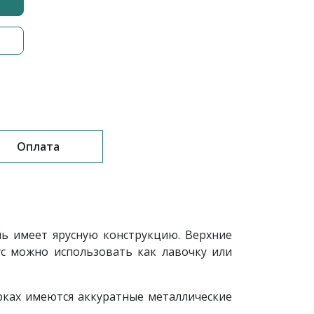
Оплата
ь имеет ярусную конструкцию. Верхние
с можно использовать как лавочку или
рках имеются аккуратные металлические