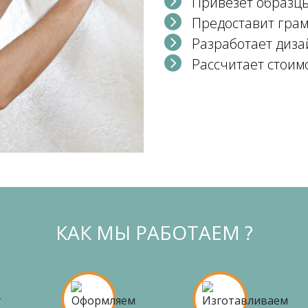
Привезет образц
Предоставит гра
Разработает диза
Рассчитает стоим
КАК МЫ РАБОТАЕМ ?