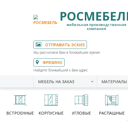
РОСМЕБЕЛ
мебельная производственная
компания
ОТПРАВИТЬ ЭСКИЗ
Мы рассчитаем Вам в ближайшее время.
ФРЯЗИНО
Найдите ближайший к Вам адрес.
МЕБЕЛЬ НА ЗАКАЗ
МАТЕРИАЛЫ
ВСТРОЕННЫЕ
КОРПУСНЫЕ
УГЛОВЫЕ
РАСПАШНЫЕ