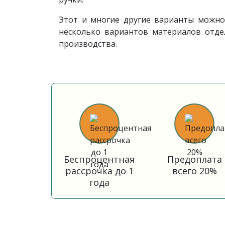
Этот и многие другие варианты можно 
несколько вариантов материалов отде
производства.
Беспроцентная
Предоплата
рассрочка до 1
всего 20%
года