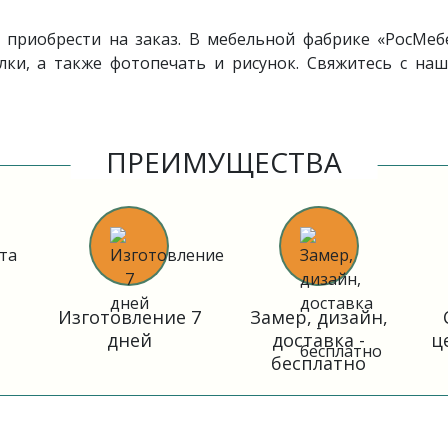
приобрести на заказ. В мебельной фабрике «РосМеб
лки, а также фотопечать и рисунок. Свяжитесь с на
ПРЕИМУЩЕСТВА
Изготовление 7
Замер, дизайн,
дней
доставка -
ц
бесплатно