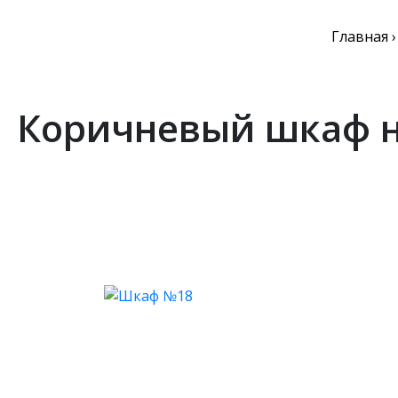
Главная
Коричневый шкаф н