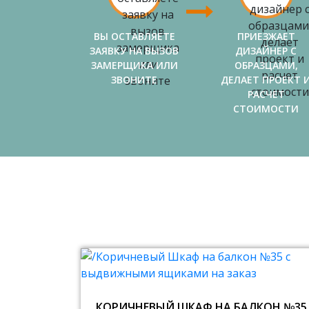
ВЫ ОСТАВЛЯЕТЕ
ПРИЕЗЖАЕТ
ЗАЯВКУ НА ВЫЗОВ
ДИЗАЙНЕР С
ЗАМЕРЩИКА ИЛИ
ОБРАЗЦАМИ,
ЗВОНИТЕ
ДЕЛАЕТ ПРОЕКТ 
РАСЧЕТ
СТОИМОСТИ
КОРИЧНЕВЫЙ ШКАФ НА БАЛКОН №35