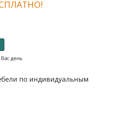
СПЛАТНО!
 Вас день
мебели по индивидуальным