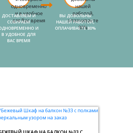
ДОСТАВЛЯЕМ И
ВЫ ДОВОЛЬНЫ
СОБИРАЕМ
НАШЕЙ РАБОТОЙ,
ОДНОВРЕМЕННО И
ОПЛАЧИВАЕТЕ 80%
В УДОБНОЕ ДЛЯ
ВАС ВРЕМЯ
БЕЖЕВЫЙ ШКАФ НА БАЛКОН №33 С