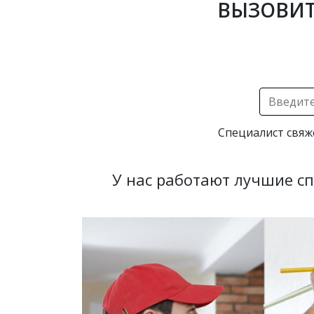
ВЫЗОВИТ
Специалист свяж
У нас работают лучшие с