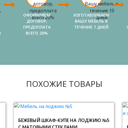
ОФОРМЛЯЕМ
ИЗГОТАВЛИВАЕМ
ДОГОВОР,
ВАШУ МЕБЕЛЬ В
ПРЕДОПЛАТА
ТЕЧЕНИЕ 7 ДНЕЙ
И
ВСЕГО 20%
ПОХОЖИЕ ТОВАРЫ
БЕЖЕВЫЙ ШКАФ-КУПЕ НА ЛОДЖИЮ №5
С МАТОВЫМИ СТЕКЛАМИ