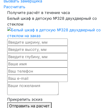
Вызвать замерщика
Рассчитать
Получите расчёт в течение часа
Белый шкаф в детскую №328 двухдверный со
стеклом
Прикрепить эскиз
Отправить на расчет