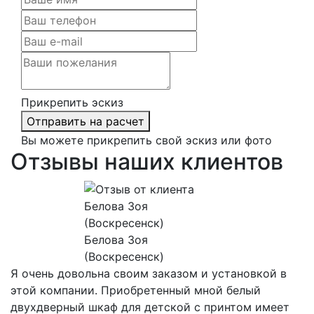
Прикрепить эскиз
Отправить на расчет
Вы можете прикрепить свой эскиз или фото
Отзывы наших клиентов
Белова Зоя
(Воскресенск)
Я очень довольна своим заказом и установкой в
этой компании. Приобретенный мной белый
двухдверный шкаф для детской с принтом имеет