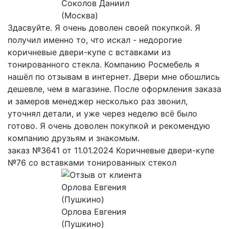
Соколов Даниил
(Москва)
Здасвуйте. Я очень доволен своей покупкой. Я
получил именно то, что искал - недорогие
коричневые двери-купе с вставками из
тонированного стекла. Компанию Росмебель я
нашёл по отзывам в интернет. Двери мне обошлись
дешевле, чем в магазине. После оформления заказа
и замеров менеджер несколько раз звонил,
уточнял детали, и уже через неделю всё было
готово. Я очень доволен покупкой и рекомендую
компанию друзьям и знакомым.
заказ №3641 от 11.01.2024 Коричневые двери-купе
№76 со вставками тонированных стекол
Орлова Евгения
(Пушкино)