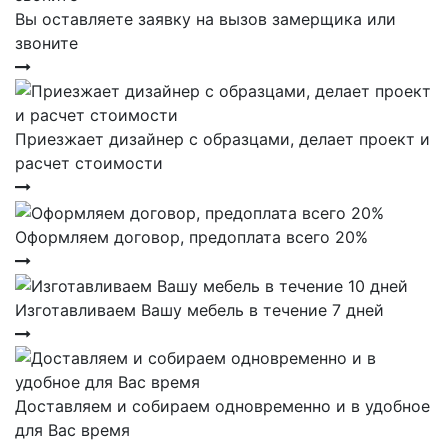
Вы оставляете заявку на вызов замерщика или
звоните
Приезжает дизайнер с образцами, делает проект и
расчет стоимости
Оформляем договор, предоплата всего 20%
Изготавливаем Вашу мебель в течение 7 дней
Доставляем и собираем одновременно и в удобное
для Вас время