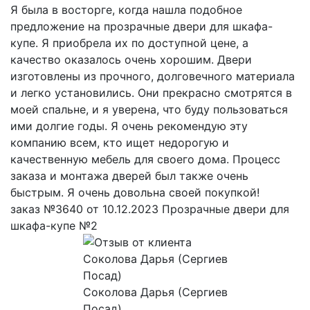
Я была в восторге, когда нашла подобное
предложение на прозрачные двери для шкафа-
купе. Я приобрела их по доступной цене, а
качество оказалось очень хорошим. Двери
изготовлены из прочного, долговечного материала
и легко установились. Они прекрасно смотрятся в
моей спальне, и я уверена, что буду пользоваться
ими долгие годы. Я очень рекомендую эту
компанию всем, кто ищет недорогую и
качественную мебель для своего дома. Процесс
заказа и монтажа дверей был также очень
быстрым. Я очень довольна своей покупкой!
заказ №3640 от 10.12.2023 Прозрачные двери для
шкафа-купе №2
Соколова Дарья (Сергиев
Посад)