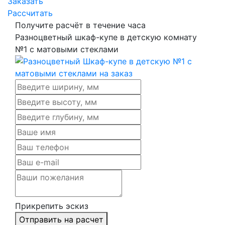
Заказать
Рассчитать
Получите расчёт в течение часа
Разноцветный шкаф-купе в детскую комнату
№1 с матовыми стеклами
Прикрепить эскиз
Отправить на расчет