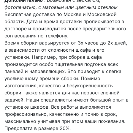
Дополнительно
:
Возможен с зеркалом,
фотопечатью, с матовым или цветным стеклом
Бесплатная доставка по Москве и Московской
области. Дата и время доставки прописывается в
договоре и производится после предварительного
согласования по телефону.
Время сборки варьируется от 3х часов до 2х дней,
в зависимости от сложности шкафа и его
установки. Например, при сборке шкафа
производится особо тщательная подгонка всех
панелей и направляющих. Это приводит к слегка
увеличенному времени сборки. Помимо
изготовления, качество и безукоризненность
сборки также является для нас первостепенной
задачей. Наши специалисты имеют большой опыт в
установке шкафов. Все работы выполняются
профессионально, качественно и точно в срок,
максимально учитывая при этом ваши пожелания.
Предоплата в размере 20%.