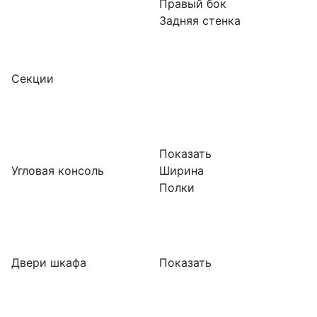
Правый бок
Задняя стенка
Секции
Показать
Угловая консоль
Ширина
Полки
Двери шкафа
Показать