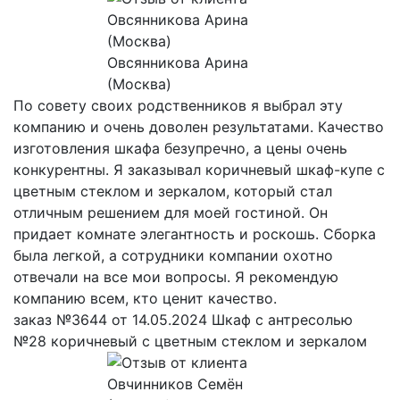
Овсянникова Арина
(Москва)
По совету своих родственников я выбрал эту
компанию и очень доволен результатами. Качество
изготовления шкафа безупречно, а цены очень
конкурентны. Я заказывал коричневый шкаф-купе с
цветным стеклом и зеркалом, который стал
отличным решением для моей гостиной. Он
придает комнате элегантность и роскошь. Сборка
была легкой, а сотрудники компании охотно
отвечали на все мои вопросы. Я рекомендую
компанию всем, кто ценит качество.
заказ №3644 от 14.05.2024 Шкаф с антресолью
№28 коричневый с цветным стеклом и зеркалом