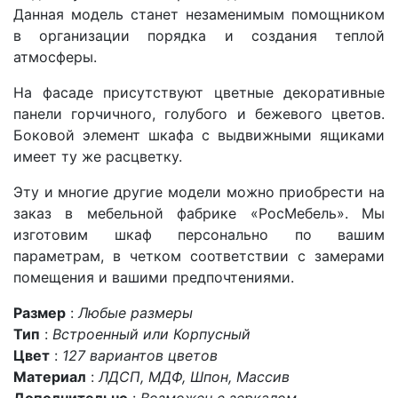
Данная модель станет незаменимым помощником
в организации порядка и создания теплой
атмосферы.
На фасаде присутствуют цветные декоративные
панели горчичного, голубого и бежевого цветов.
Боковой элемент шкафа с выдвижными ящиками
имеет ту же расцветку.
Эту и многие другие модели можно приобрести на
заказ в мебельной фабрике «РосМебель». Мы
изготовим шкаф персонально по вашим
параметрам, в четком соответствии с замерами
помещения и вашими предпочтениями.
Размер
:
Любые размеры
Тип
:
Встроенный или Корпусный
Цвет
:
127 вариантов цветов
Материал
:
ЛДСП, МДФ, Шпон, Массив