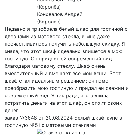
Коновалов Андрей
(Королёв)
Недавно я приобрела белый шкаф для гостиной с
дверцами из матового стекла, и мне даже
посчастливилось получить небольшую скидку. Я
знала, что этот шкаф идеально впишется в мою
гостиную. Он придает ей современный вид
благодаря матовому стеклу. Шкаф очень
вместительный и вмещает все мои вещи. Этот
шкаф стал идеальным решением; он помог
преобразить мою гостиную и придал ей свежий и
современный вид. Я так рада, что решила
потратить деньги на этот шкаф, он стоит своих
денег.
заказ №3648 от 20.08.2024 Белый шкаф-купе в
гостиную №51 с матовыми стеклами