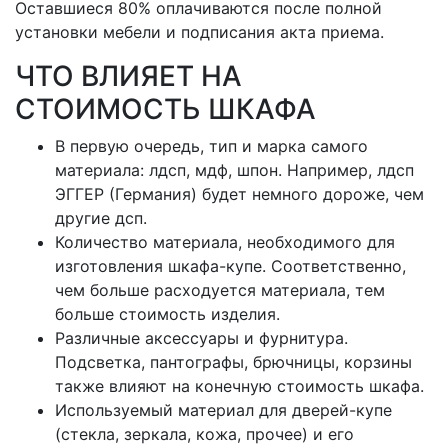
Оставшиеся 80% оплачиваются после полной
установки мебели и подписания акта приема.
ЧТО ВЛИЯЕТ НА
СТОИМОСТЬ ШКАФА
В первую очередь, тип и марка самого
материала: лдсп, мдф, шпон. Например, лдсп
ЭГГЕР (Германия) будет немного дороже, чем
другие дсп.
Количество материала, необходимого для
изготовления шкафа-купе. Соответственно,
чем больше расходуется материала, тем
больше стоимость изделия.
Различные аксессуары и фурнитура.
Подсветка, пантографы, брючницы, корзины
также влияют на конечную стоимость шкафа.
Используемый материал для дверей-купе
(стекла, зеркала, кожа, прочее) и его