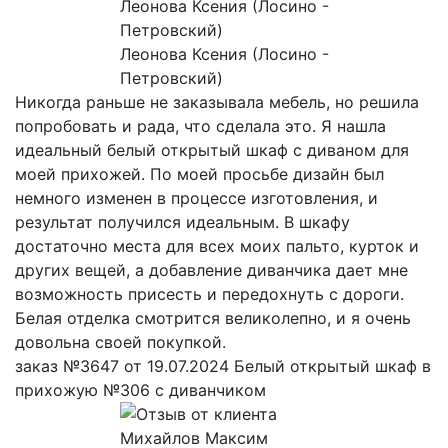
Леонова Ксения (Лосино -
Петровский)
Никогда раньше не заказывала мебель, но решила
попробовать и рада, что сделала это. Я нашла
идеальный белый открытый шкаф с диваном для
моей прихожей. По моей просьбе дизайн был
немного изменен в процессе изготовления, и
результат получился идеальным. В шкафу
достаточно места для всех моих пальто, курток и
других вещей, а добавление диванчика дает мне
возможность присесть и передохнуть с дороги.
Белая отделка смотрится великолепно, и я очень
довольна своей покупкой.
заказ №3647 от 19.07.2024 Белый открытый шкаф в
прихожую №306 с диванчиком