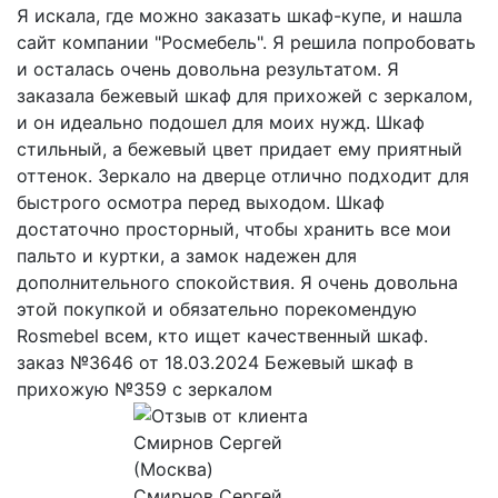
Я искала, где можно заказать шкаф-купе, и нашла
сайт компании "Росмебель". Я решила попробовать
и осталась очень довольна результатом. Я
заказала бежевый шкаф для прихожей с зеркалом,
и он идеально подошел для моих нужд. Шкаф
стильный, а бежевый цвет придает ему приятный
оттенок. Зеркало на дверце отлично подходит для
быстрого осмотра перед выходом. Шкаф
достаточно просторный, чтобы хранить все мои
пальто и куртки, а замок надежен для
дополнительного спокойствия. Я очень довольна
этой покупкой и обязательно порекомендую
Rosmebel всем, кто ищет качественный шкаф.
заказ №3646 от 18.03.2024 Бежевый шкаф в
прихожую №359 с зеркалом
Смирнов Сергей