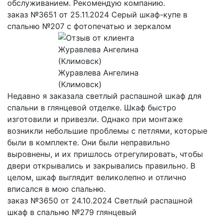
обслуживанием. Рекомендую компанию.
заказ №3651 от 25.11.2024 Серый шкаф-купе в
спальню №207 с фотопечатью и зеркалом
Журавлева Ангелина
(Климовск)
Недавно я заказала светлый распашной шкаф для
спальни в глянцевой отделке. Шкаф быстро
изготовили и привезли. Однако при монтаже
возникли небольшие проблемы с петлями, которые
были в комплекте. Они были неправильно
выровнены, и их пришлось отрегулировать, чтобы
двери открывались и закрывались правильно. В
целом, шкаф выглядит великолепно и отлично
вписался в мою спальню.
заказ №3650 от 24.10.2024 Светлый распашной
шкаф в спальню №279 глянцевый