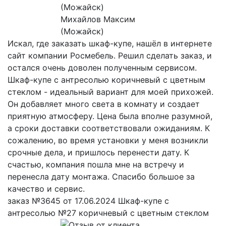
Михайлов Максим
(Можайск)
Искал, где заказать шкаф-купе, нашёл в интернете
сайт компании Росмебель. Решил сделать заказ, и
остался очень доволен полученным сервисом.
Шкаф-купе с антресолью коричневый с цветным
стеклом - идеальный вариант для моей прихожей.
Он добавляет много света в комнату и создает
приятную атмосферу. Цена была вполне разумной,
а сроки доставки соответствовали ожиданиям. К
сожалению, во время установки у меня возникли
срочные дела, и пришлось перенести дату. К
счастью, компания пошла мне на встречу и
перенесла дату монтажа. Спасибо большое за
качество и сервис.
заказ №3645 от 17.06.2024 Шкаф-купе с
антресолью №27 коричневый с цветным стеклом