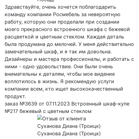
Здравствуйте, очень хочется поблагодарить
команду компании Росмебель за невероятную
работу, которую они проделали при создании
моего прекрасного встроенного шкафа с бежевой
расцветкой и цветным стеклом. Каждая деталь
была продумана до мелочей. У меня действительно
замечательный шкаф, и я так им довольна.
Дизайнеры и мастера профессионалы, и работать с
ними - одно удовольствие. Они были очень
внимательны к деталям, чтобы мое видение
воплотилось в жизнь. Я рекомендую услуги
компании всем, кто ищет высококачественный
продукт.
заказ №3639 от 07.11.2023 Встроенный шкаф-купе
№217 бежевый с цветным стеклом
Суханова Диана (Троицк)