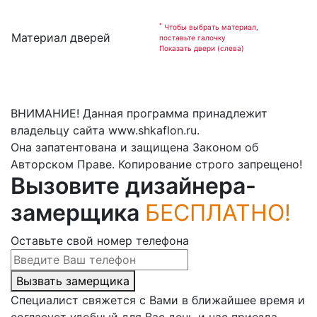
*
Чтобы выбрать материал,
Материал дверей
поставьте галочку
Показать двери (слева)
ВНИМАНИЕ! Данная программа принадлежит
владельцу сайта www.shkaflon.ru.
Она запатентована и защищена Законом об
Авторском Праве. Копирование строго запрещено!
Вызовите дизайнера-
замерщика
БЕСПЛАТНО!
Оставьте свой номер телефона
Вызвать замерщика
Специалист свяжется с Вами в ближайшее время и