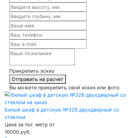
Прикрепить эскиз
Отправить на расчет
Вы можете прикрепить свой эскиз или фото
Белый шкаф в детскую №328 двухдверный со
стеклом
Цена за пог. метр от
16000
руб.