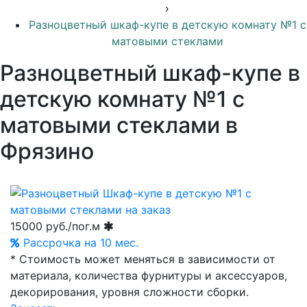
›
Разноцветный шкаф-купе в детскую комнату №1 с
матовыми стеклами
Разноцветный шкаф-купе в
детскую комнату №1 с
матовыми стеклами в
Фрязино
15000
руб./пог.м
Рассрочка на 10 мес.
* Стоимость может меняться в зависимости от
материала, количества фурнитуры и аксессуаров,
декорирования, уровня сложности сборки.