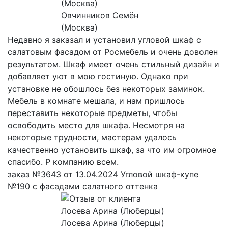
Овчинников Семён
(Москва)
Недавно я заказал и установил угловой шкаф с
салатовым фасадом от Росмебель и очень доволен
результатом. Шкаф имеет очень стильный дизайн и
добавляет уют в мою гостиную. Однако при
установке не обошлось без некоторых заминок.
Мебель в комнате мешала, и нам пришлось
переставить некоторые предметы, чтобы
освободить место для шкафа. Несмотря на
некоторые трудности, мастерам удалось
качественно установить шкаф, за что им огромное
спасибо. Р компанию всем.
заказ №3643 от 13.04.2024 Угловой шкаф-купе
№190 с фасадами салатного оттенка
Лосева Арина (Люберцы)