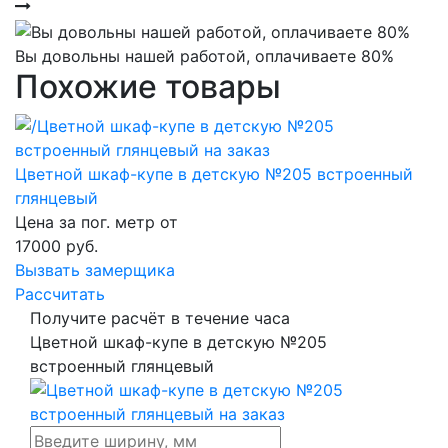
Вы довольны нашей работой, оплачиваете 80%
Похожие товары
Цветной шкаф-купе в детскую №205 встроенный
глянцевый
Цена за пог. метр от
17000
руб.
Вызвать замерщика
Рассчитать
Получите расчёт в течение часа
Цветной шкаф-купе в детскую №205
встроенный глянцевый