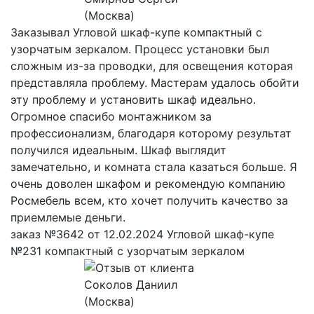
(Москва)
Заказывал Угловой шкаф-купе компактный с
узорчатым зеркалом. Процесс установки был
сложным из-за проводки, для освещения которая
представляла проблему. Мастерам удалось обойти
эту проблему и установить шкаф идеально.
Огромное спасибо монтажником за
профессионализм, благодаря которому результат
получился идеальным. Шкаф выглядит
замечательно, и комната стала казаться больше. Я
очень доволен шкафом и рекомендую компанию
Росмебель всем, кто хочет получить качество за
приемлемые деньги.
заказ №3642 от 12.02.2024 Угловой шкаф-купе
№231 компактный с узорчатым зеркалом