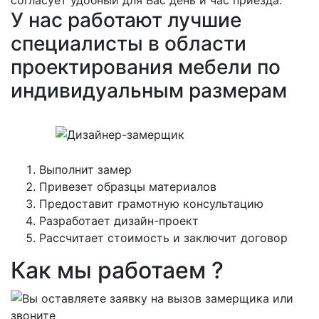
согласует удобный для Вас день и час приезда.
У нас работают лучшие
специалисты в области
проектирования мебели по
индивидуальным размерам
Выполнит замер
Привезет образцы материалов
Предоставит грамотную консультацию
Разработает дизайн-проект
Рассчитает стоимость и заключит договор
Как мы работаем ?