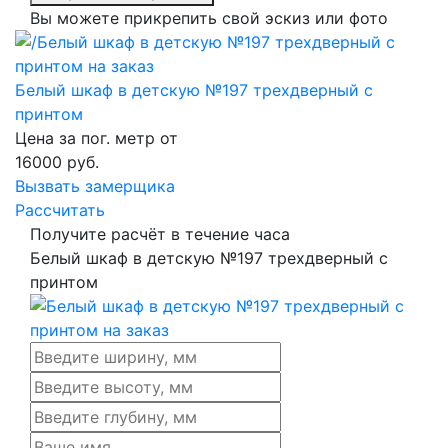
Вы можете прикрепить свой эскиз или фото
Белый шкаф в детскую №197 трехдверный с
принтом
Цена за пог. метр от
16000
руб.
Вызвать замерщика
Рассчитать
Получите расчёт в течение часа
Белый шкаф в детскую №197 трехдверный с
принтом