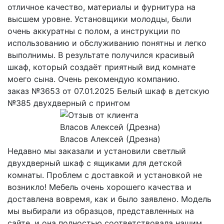
отличное качество, материалы и фурнитура на
высшем уровне. Установщики молодцы, были
очень аккуратны с полом, а инструкции по
использованию и обслуживанию понятны и легко
выполнимы. В результате получился красивый
шкаф, который создаёт приятный вид комнате
моего сына. Очень рекомендую компанию.
заказ №3653 от 07.01.2025 Белый шкаф в детскую
№385 двухдверный с принтом
Власов Алексей (Дрезна)
Недавно мы заказали и установили светлый
двухдверный шкаф с ящиками для детской
комнаты. Проблем с доставкой и установкой не
возникло! Мебель очень хорошего качества и
доставлена вовремя, как и было заявлено. Модель
мы выбирали из образцов, представленных на
сайте, и она полностью соответствовала нашим