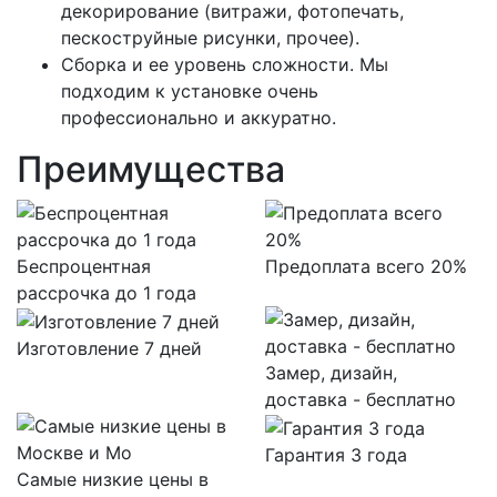
декорирование (витражи, фотопечать,
пескоструйные рисунки, прочее).
Сборка и ее уровень сложности. Мы
подходим к установке очень
профессионально и аккуратно.
Преимущества
Беспроцентная
Предоплата всего 20%
рассрочка до 1 года
Изготовление 7 дней
Замер, дизайн,
доставка - бесплатно
Гарантия 3 года
Самые низкие цены в