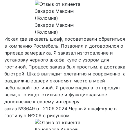
Захаров Максим
(Коломна)
Искал где заказать шкаф, посоветовали обратиться
в компанию Росмебель. Позвонил и договорился о
приезде замерщика. Я заказал изготовление и
установку черного шкафа-купе с узором для
гостиной. Процесс заказа был простым, а доставка
быстрой. Шкаф выглядит элегантно и современно, а
раздвижные двери экономят место в моей
небольшой гостиной. Я рекомендую этот продукт
всем, кто ищет стильное и функциональное
дополнение к своему интерьеру.
заказ №3649 от 21.09.2024 Черный шкаф-купе в
гостиную №209 с рисунком