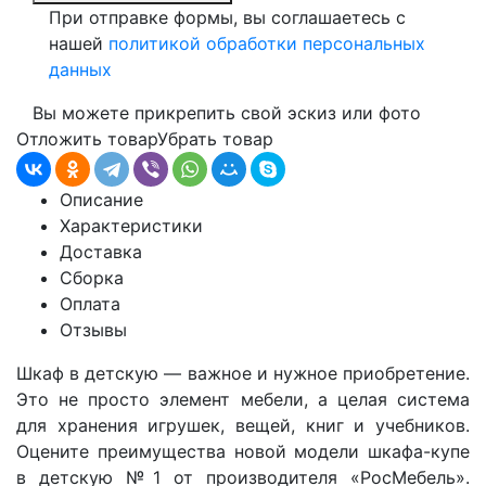
При отправке формы, вы соглашаетесь с
нашей
политикой обработки персональных
данных
Вы можете прикрепить свой эскиз или фото
Отложить товар
Убрать товар
Описание
Характеристики
Доставка
Сборка
Оплата
Отзывы
Шкаф в детскую — важное и нужное приобретение.
Это не просто элемент мебели, а целая система
для хранения игрушек, вещей, книг и учебников.
Оцените преимущества новой модели шкафа-купе
в детскую №1 от производителя «РосМебель».