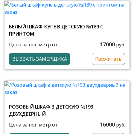
БЕЛЫЙ ШКАФ-КУПЕ В ДЕТСКУЮ №189 С
ПРИНТОМ
17000
Цена за пог. метр от
руб.
ВЫЗВАТЬ ЗАМЕРЩИКА
Рассчитать
РОЗОВЫЙ ШКАФ В ДЕТСКУЮ №193
ДВУХДВЕРНЫЙ
16000
Цена за пог. метр от
руб.