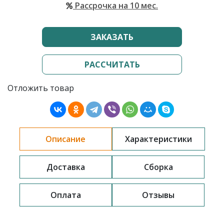
Рассрочка на 10 мес.
ЗАКАЗАТЬ
РАССЧИТАТЬ
Отложить товар
Описание
Характеристики
Доставка
Сборка
Оплата
Отзывы