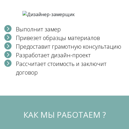
Выполнит замер
Привезет образцы материалов
Предоставит грамотную консультацию
Разработает дизайн-проект
Рассчитает стоимость и заключит
договор
КАК МЫ РАБОТАЕМ ?