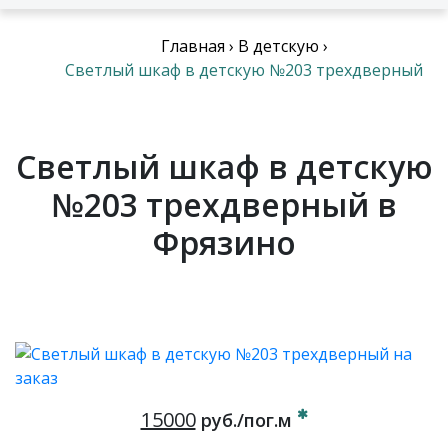
Главная
›
В детскую
›
Светлый шкаф в детскую №203 трехдверный
Светлый шкаф в детскую
№203 трехдверный в
Фрязино
15000
руб./пог.м