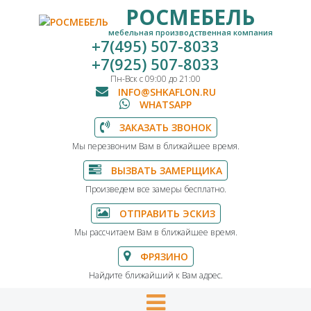
РОСМЕБЕЛЬ
мебельная производственная компания
+7(495) 507-8033
+7(925) 507-8033
Пн-Вск с 09:00 до 21:00
INFO@SHKAFLON.RU
WHATSAPP
ЗАКАЗАТЬ ЗВОНОК
Мы перезвоним Вам в ближайшее время.
ВЫЗВАТЬ ЗАМЕРЩИКА
Произведем все замеры бесплатно.
ОТПРАВИТЬ ЭСКИЗ
Мы рассчитаем Вам в ближайшее время.
ФРЯЗИНО
Найдите ближайший к Вам адрес.