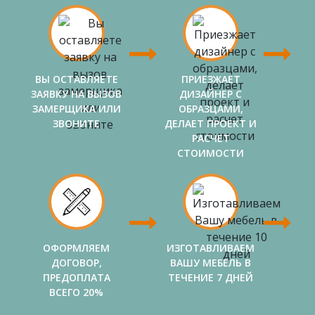
ВЫ ОСТАВЛЯЕТЕ
ПРИЕЗЖАЕТ
ЗАЯВКУ НА ВЫЗОВ
ДИЗАЙНЕР С
ЗАМЕРЩИКА ИЛИ
ОБРАЗЦАМИ,
ЗВОНИТЕ
ДЕЛАЕТ ПРОЕКТ И
РАСЧЕТ
СТОИМОСТИ
ОФОРМЛЯЕМ
ИЗГОТАВЛИВАЕМ
ДОГОВОР,
ВАШУ МЕБЕЛЬ В
ПРЕДОПЛАТА
ТЕЧЕНИЕ 7 ДНЕЙ
ВСЕГО 20%