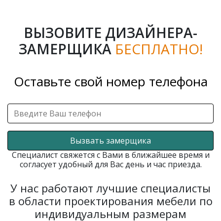
ВЫЗОВИТЕ ДИЗАЙНЕРА-
ЗАМЕРЩИКА
БЕСПЛАТНО!
Оставьте свой номер телефона
Вызвать замерщика
Специалист свяжется с Вами в ближайшее время и
согласует удобный для Вас день и час приезда.
У нас работают лучшие специалисты
в области проектирования мебели по
индивидуальным размерам