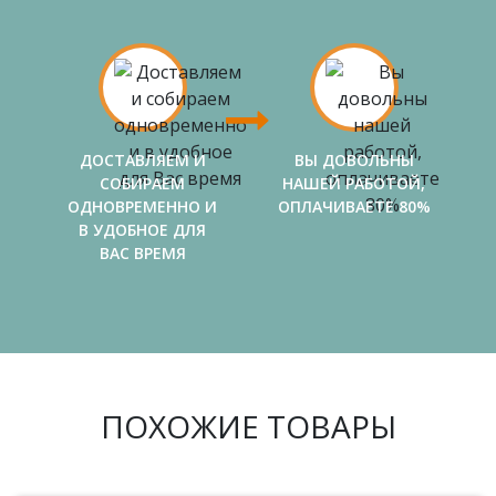
ДОСТАВЛЯЕМ И
ВЫ ДОВОЛЬНЫ
СОБИРАЕМ
НАШЕЙ РАБОТОЙ,
ОДНОВРЕМЕННО И
ОПЛАЧИВАЕТЕ 80%
В УДОБНОЕ ДЛЯ
ВАС ВРЕМЯ
ПОХОЖИЕ ТОВАРЫ