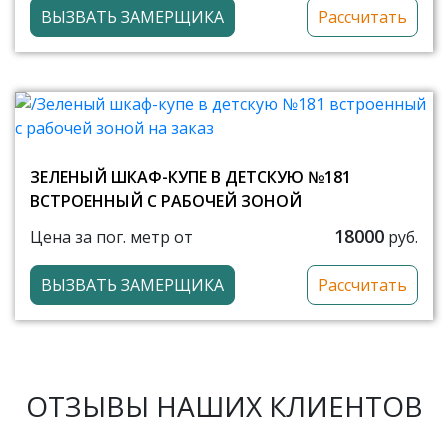
ВЫЗВАТЬ ЗАМЕРЩИКА
Рассчитать
ЗЕЛЕНЫЙ ШКАФ-КУПЕ В ДЕТСКУЮ №181
ВСТРОЕННЫЙ С РАБОЧЕЙ ЗОНОЙ
18000
Цена за пог. метр от
руб.
ВЫЗВАТЬ ЗАМЕРЩИКА
Рассчитать
ОТЗЫВЫ НАШИХ КЛИЕНТОВ