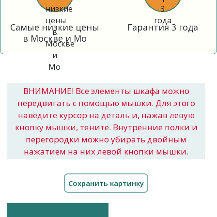
Самые низкие цены
Гарантия 3 года
в Москве и Мо
ВНИМАНИЕ! Все элементы шкафа можно
передвигать с помощью мышки. Для этого
наведите курсор на деталь и, нажав левую
кнопку мышки, тяните. Внутренние полки и
перегородки можно убирать двойным
нажатием на них левой кнопки мышки.