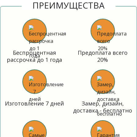
ПРЕИМУЩЕСТВА
Беспроцентная
Предоплата всего
рассрочка до 1 года
20%
Изготовление 7 дней
Замер, дизайн,
доставка - бесплатно