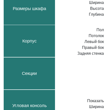
Ширина
Размеры шкафа
Высота
Глубина
Пол
Потолок
Корпус
Левый бок
Правый бок
Задняя стенка
Секции
Показать
Угловая консоль
Ширина