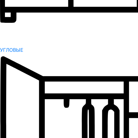
УГЛОВЫЕ