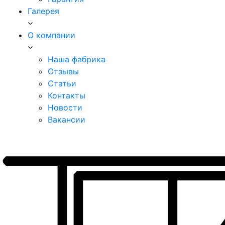
Галерея
О компании
Наша фабрика
Отзывы
Статьи
Контакты
Новости
Вакансии