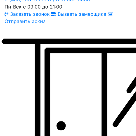
Пн-Вск с 09:00 до 21:00
Заказать звонок
Вызвать замерщика
Отправить эскиз