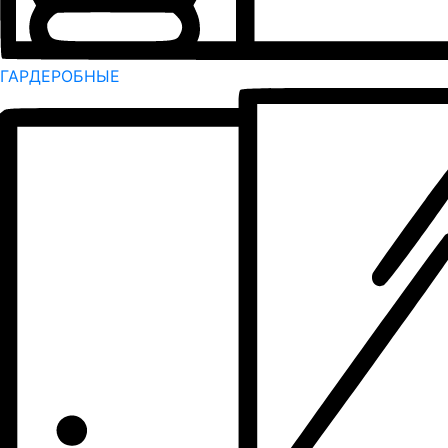
ГАРДЕРОБНЫЕ