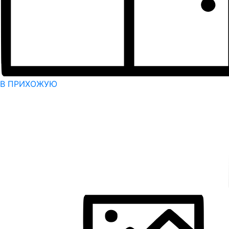
В ПРИХОЖУЮ