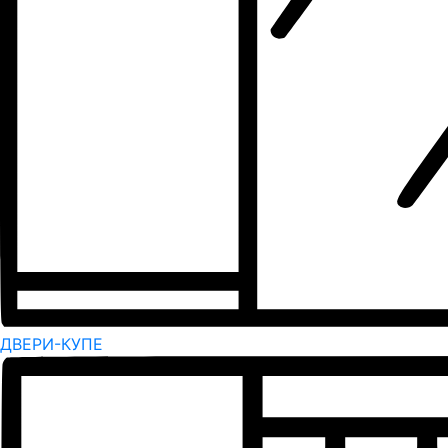
ДВЕРИ-КУПЕ