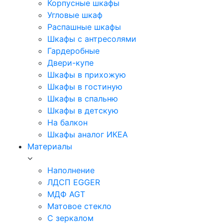
Корпусные шкафы
Угловые шкаф
Распашные шкафы
Шкафы с антресолями
Гардеробные
Двери-купе
Шкафы в прихожую
Шкафы в гостиную
Шкафы в спальню
Шкафы в детскую
На балкон
Шкафы аналог ИКЕА
Материалы
Наполнение
ЛДСП EGGER
МДФ AGT
Матовое стекло
С зеркалом