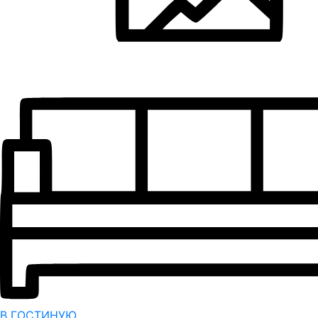
В ГОСТИНУЮ