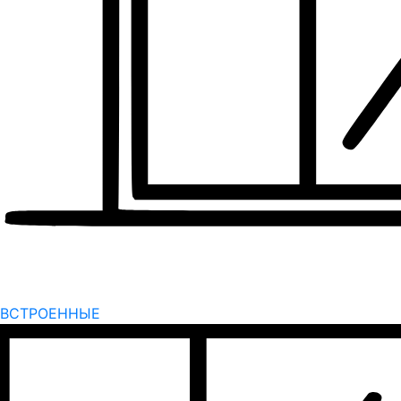
ВСТРОЕННЫЕ