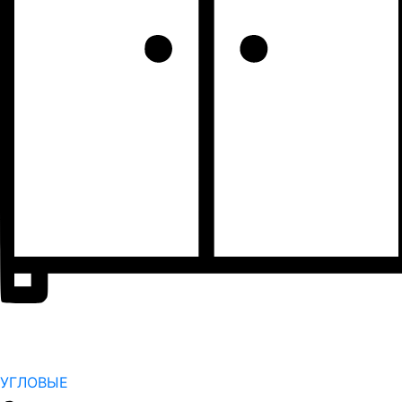
УГЛОВЫЕ