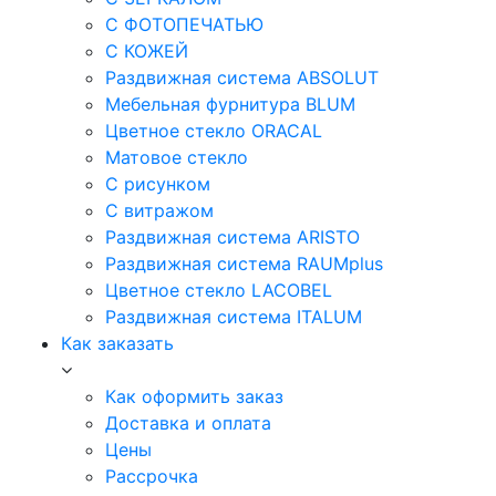
С ФОТОПЕЧАТЬЮ
С КОЖЕЙ
Раздвижная система ABSOLUT
Мебельная фурнитура BLUM
Цветное стекло ORACAL
Матовое стекло
C рисунком
C витражом
Раздвижная система ARISTO
Раздвижная система RAUMplus
Цветное стекло LACOBEL
Раздвижная система ITALUM
Как заказать
Как оформить заказ
Доставка и оплата
Цены
Рассрочка