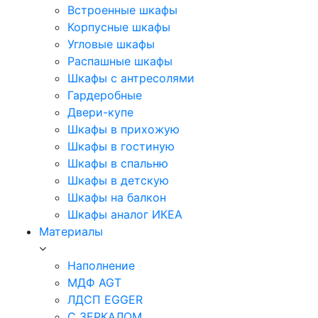
Встроенные шкафы
Корпусные шкафы
Угловые шкафы
Распашные шкафы
Шкафы с антресолями
Гардеробные
Двери-купе
Шкафы в прихожую
Шкафы в гостиную
Шкафы в спальню
Шкафы в детскую
Шкафы на балкон
Шкафы аналог ИКЕА
Материалы
Наполнение
МДФ AGT
ЛДСП EGGER
С ЗЕРКАЛОМ