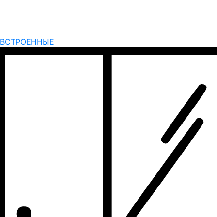
ВСТРОЕННЫЕ