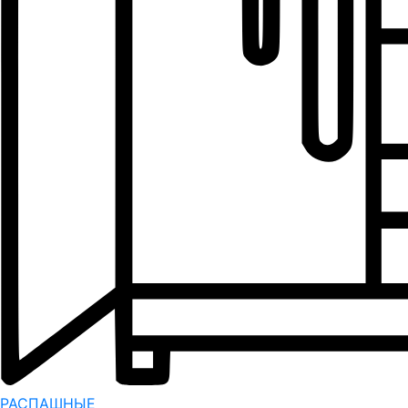
РАСПАШНЫЕ