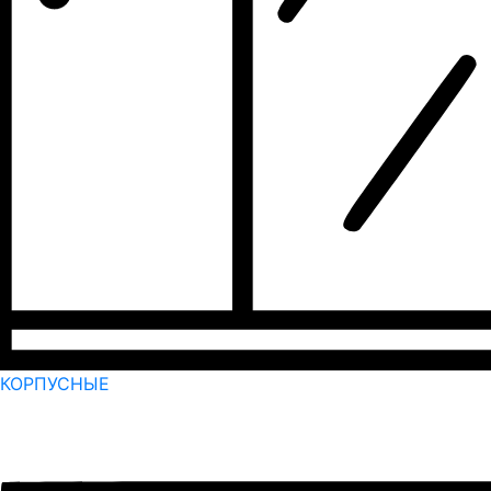
КОРПУСНЫЕ