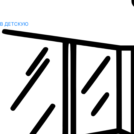
В ДЕТСКУЮ