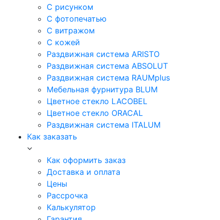
С рисунком
С фотопечатью
С витражом
С кожей
Раздвижная система ARISTO
Раздвижная система ABSOLUT
Раздвижная система RAUMplus
Мебельная фурнитура BLUM
Цветное стекло LACOBEL
Цветное стекло ORACAL
Раздвижная система ITALUM
Как заказать
Как оформить заказ
Доставка и оплата
Цены
Рассрочка
Калькулятор
Гарантия