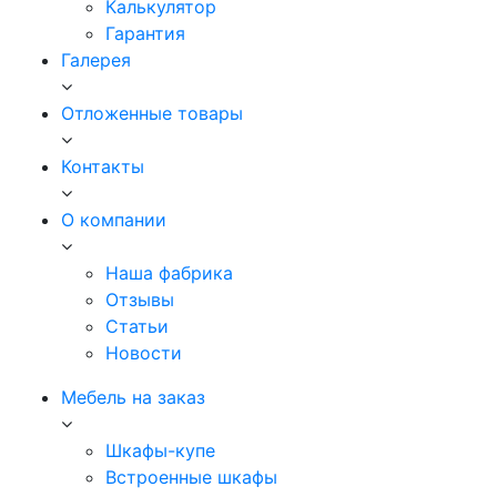
Калькулятор
Гарантия
Галерея
Отложенные товары
Контакты
О компании
Наша фабрика
Отзывы
Статьи
Новости
Мебель на заказ
Шкафы-купе
Встроенные шкафы