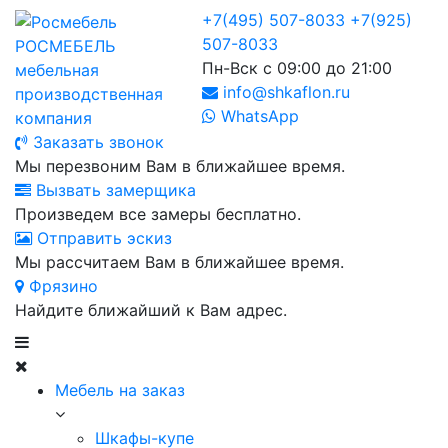
+7(495) 507-8033
+7(925)
507-8033
РОСМЕБЕЛЬ
Пн-Вск с 09:00 до 21:00
мебельная
info@shkaflon.ru
производственная
WhatsApp
компания
Заказать звонок
Мы перезвоним Вам в ближайшее время.
Вызвать замерщика
Произведем все замеры бесплатно.
Отправить эскиз
Мы рассчитаем Вам в ближайшее время.
Фрязино
Найдите ближайший к Вам адрес.
Мебель на заказ
Шкафы-купе