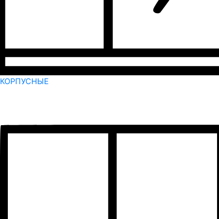
КОРПУСНЫЕ