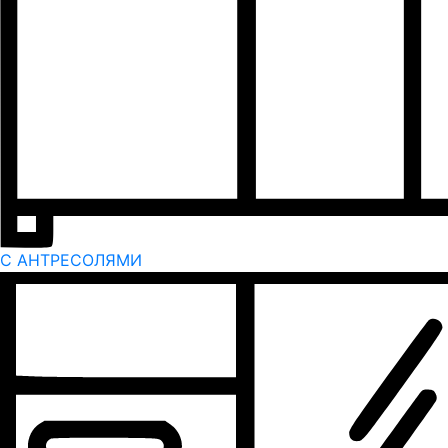
С АНТРЕСОЛЯМИ