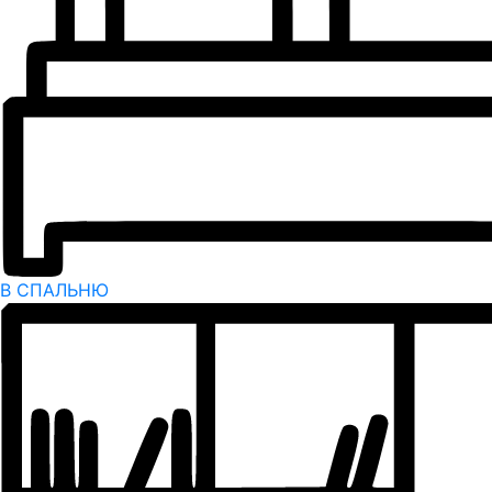
В СПАЛЬНЮ