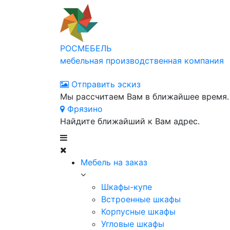
РОСМЕБЕЛЬ
мебельная производственная компания
Отправить эскиз
Мы рассчитаем Вам в ближайшее время.
Фрязино
Найдите ближайший к Вам адрес.
Мебель на заказ
Шкафы-купе
Встроенные шкафы
Корпусные шкафы
Угловые шкафы