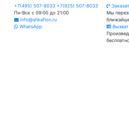
+7(495) 507-8033
+7(925) 507-8033
Заказат
Пн-Вск с 09:00 до 21:00
Мы перез
info@shkaflon.ru
ближайше
WhatsApp
Вызват
Произвед
бесплатно