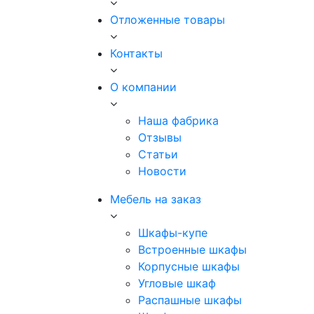
Отложенные товары
Контакты
О компании
Наша фабрика
Отзывы
Статьи
Новости
Мебель на заказ
Шкафы-купе
Встроенные шкафы
Корпусные шкафы
Угловые шкаф
Распашные шкафы