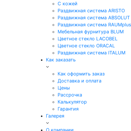
С кожей
Раздвижная система ARISTO
Раздвижная система ABSOLUT
Раздвижная система RAUMplus
Мебельная фурнитура BLUM
Цветное стекло LACOBEL
Цветное стекло ORACAL
Раздвижная система ITALUM
Как заказать
Как оформить заказ
Доставка и оплата
Цены
Рассрочка
Калькулятор
Гарантия
Галерея
О компании