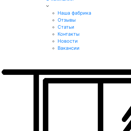
Наша фабрика
Отзывы
Статьи
Контакты
Новости
Вакансии