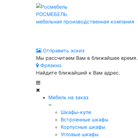
РОСМЕБЕЛЬ
мебельная производственная компания
Отправить эскиз
Мы рассчитаем Вам в ближайшее время.
Фрязино
Найдите ближайший к Вам адрес.
Мебель на заказ
Шкафы-купе
Встроенные шкафы
Корпусные шкафы
Угловые шкафы