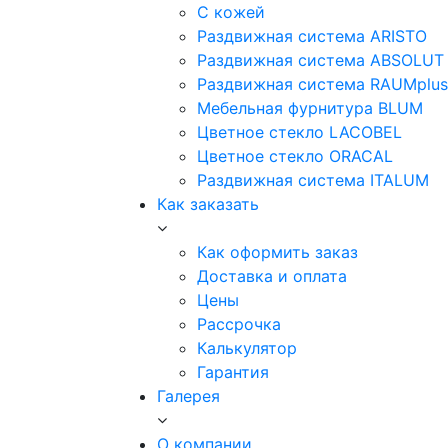
С кожей
Раздвижная система ARISTO
Раздвижная система ABSOLUT
Раздвижная система RAUMplus
Мебельная фурнитура BLUM
Цветное стекло LACOBEL
Цветное стекло ORACAL
Раздвижная система ITALUM
Как заказать
Как оформить заказ
Доставка и оплата
Цены
Рассрочка
Калькулятор
Гарантия
Галерея
О компании