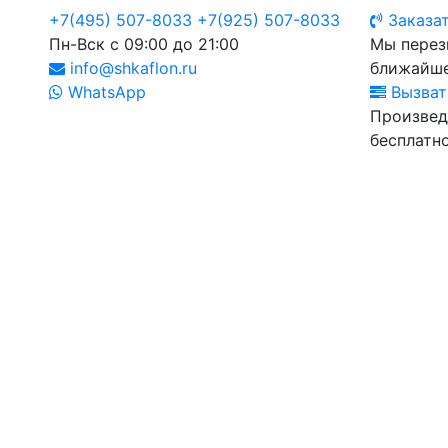
+7(495) 507-8033
+7(925) 507-8033
Заказат
Пн-Вск с 09:00 до 21:00
Мы перез
info@shkaflon.ru
ближайше
WhatsApp
Вызват
Произвед
бесплатно