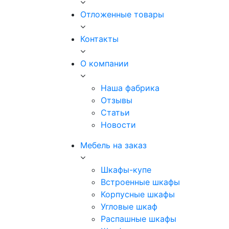
Отложенные товары
Контакты
О компании
Наша фабрика
Отзывы
Статьи
Новости
Мебель на заказ
Шкафы-купе
Встроенные шкафы
Корпусные шкафы
Угловые шкаф
Распашные шкафы