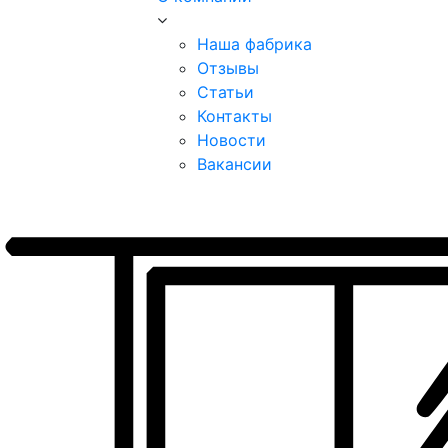
Наша фабрика
Отзывы
Статьи
Контакты
Новости
Вакансии