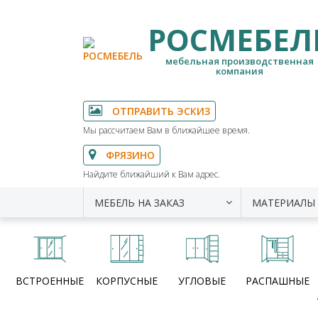
РОСМЕБЕЛ
мебельная производственная
компания
ОТПРАВИТЬ ЭСКИЗ
Мы рассчитаем Вам в ближайшее время.
ФРЯЗИНО
Найдите ближайший к Вам адрес.
МЕБЕЛЬ НА ЗАКАЗ
МАТЕРИАЛЫ
ВСТРОЕННЫЕ
КОРПУСНЫЕ
УГЛОВЫЕ
РАСПАШНЫЕ