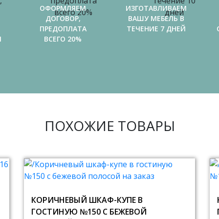
ОФОРМЛЯЕМ
ИЗГОТАВЛИВАЕМ
ДОГОВОР,
ВАШУ МЕБЕЛЬ В
ПРЕДОПЛАТА
ТЕЧЕНИЕ 7 ДНЕЙ
И
ВСЕГО 20%
ПОХОЖИЕ ТОВАРЫ
КОРИЧНЕВЫЙ ШКАФ-КУПЕ В
ГОСТИНУЮ №150 С БЕЖЕВОЙ