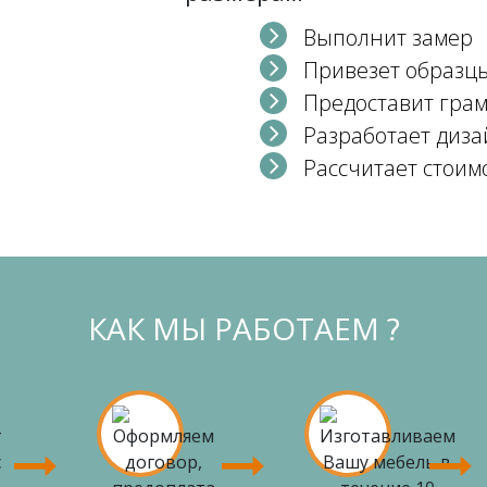
Выполнит замер
Привезет образц
Предоставит гра
Разработает диза
Рассчитает стоим
КАК МЫ РАБОТАЕМ ?