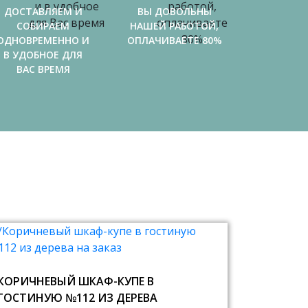
ДОСТАВЛЯЕМ И
ВЫ ДОВОЛЬНЫ
СОБИРАЕМ
НАШЕЙ РАБОТОЙ,
ОДНОВРЕМЕННО И
ОПЛАЧИВАЕТЕ 80%
В УДОБНОЕ ДЛЯ
ВАС ВРЕМЯ
КОРИЧНЕВЫЙ ШКАФ-КУПЕ В
ГОСТИНУЮ №112 ИЗ ДЕРЕВА