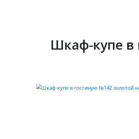
Шкаф-купе в 