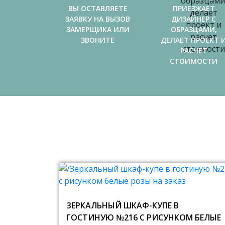
ВЫ ОСТАВЛЯЕТЕ
ПРИЕЗЖАЕТ
ЗАЯВКУ НА ВЫЗОВ
ДИЗАЙНЕР С
ЗАМЕРЩИКА ИЛИ
ОБРАЗЦАМИ,
ЗВОНИТЕ
ДЕЛАЕТ ПРОЕКТ 
РАСЧЕТ
СТОИМОСТИ
ЗЕРКАЛЬНЫЙ ШКАФ-КУПЕ В
ГОСТИНУЮ №216 С РИСУНКОМ БЕЛЫЕ