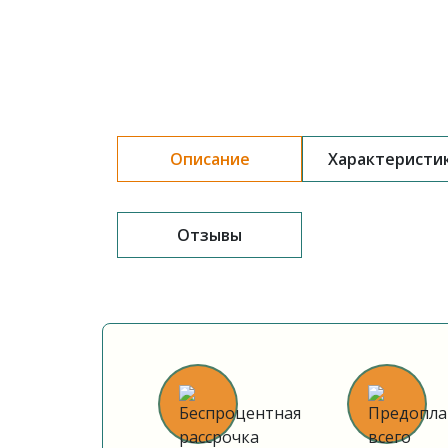
Описание
Характеристи
Отзывы