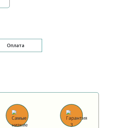
Оплата