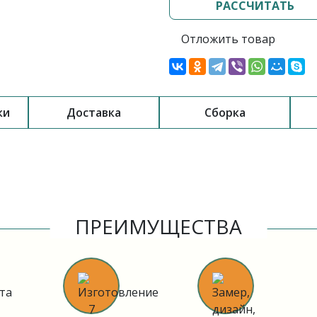
РАССЧИТАТЬ
Отложить товар
ки
Доставка
Сборка
ПРЕИМУЩЕСТВА