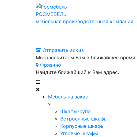
РОСМЕБЕЛЬ
мебельная производственная компания
Отправить эскиз
Мы рассчитаем Вам в ближайшее время.
Фрязино
Найдите ближайший к Вам адрес.
Мебель на заказ
Шкафы-купе
Встроенные шкафы
Корпусные шкафы
Угловые шкафы