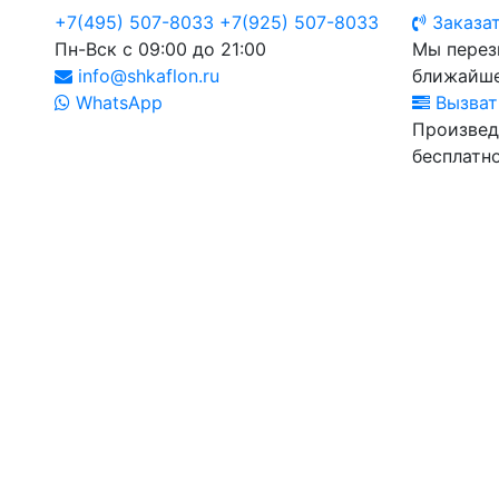
+7(495) 507-8033
+7(925) 507-8033
Заказат
Пн-Вск с 09:00 до 21:00
Мы перез
info@shkaflon.ru
ближайше
WhatsApp
Вызват
Произвед
бесплатно