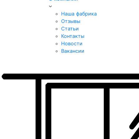
Наша фабрика
Отзывы
Статьи
Контакты
Новости
Вакансии