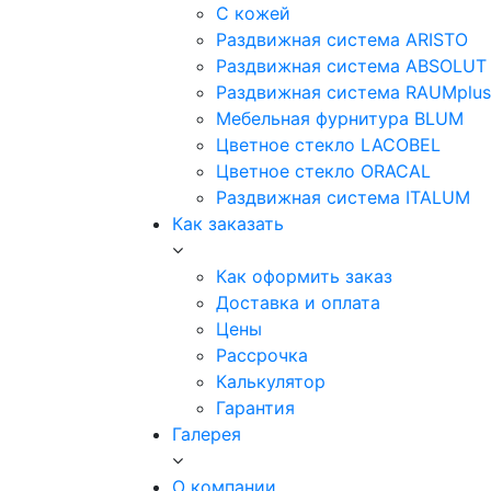
С кожей
Раздвижная система ARISTO
Раздвижная система ABSOLUT
Раздвижная система RAUMplus
Мебельная фурнитура BLUM
Цветное стекло LACOBEL
Цветное стекло ORACAL
Раздвижная система ITALUM
Как заказать
Как оформить заказ
Доставка и оплата
Цены
Рассрочка
Калькулятор
Гарантия
Галерея
О компании