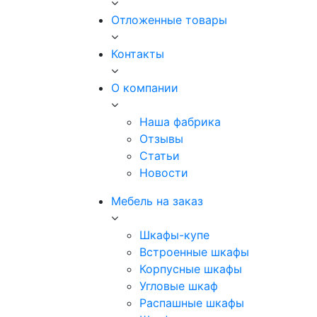
Отложенные товары
Контакты
О компании
Наша фабрика
Отзывы
Статьи
Новости
Мебель на заказ
Шкафы-купе
Встроенные шкафы
Корпусные шкафы
Угловые шкаф
Распашные шкафы