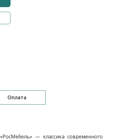
Оплата
«РосМебель» — классика современного