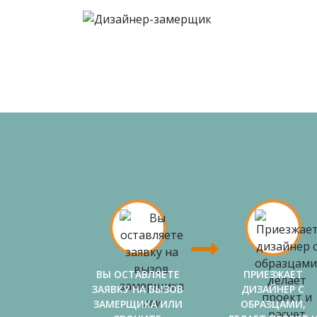
ВЫ ОСТАВЛЯЕТЕ
ПРИЕЗЖАЕТ
ЗАЯВКУ НА ВЫЗОВ
ДИЗАЙНЕР С
ЗАМЕРЩИКА ИЛИ
ОБРАЗЦАМИ,