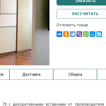
ЗАКАЗАТЬ
РАССЧИТАТЬ
Отложить товар
ки
Доставка
Сборка
79 с декоративными вставками от производителя 