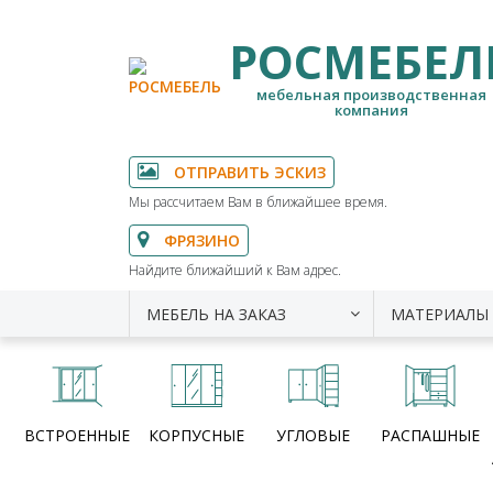
РОСМЕБЕЛ
мебельная производственная
компания
ОТПРАВИТЬ ЭСКИЗ
Мы рассчитаем Вам в ближайшее время.
ФРЯЗИНО
Найдите ближайший к Вам адрес.
МЕБЕЛЬ НА ЗАКАЗ
МАТЕРИАЛЫ
ВСТРОЕННЫЕ
КОРПУСНЫЕ
УГЛОВЫЕ
РАСПАШНЫЕ