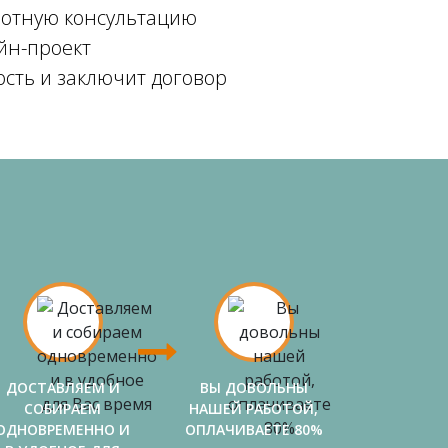
мотную консультацию
йн-проект
ость и заключит договор
ДОСТАВЛЯЕМ И
ВЫ ДОВОЛЬНЫ
СОБИРАЕМ
НАШЕЙ РАБОТОЙ,
ОДНОВРЕМЕННО И
ОПЛАЧИВАЕТЕ 80%