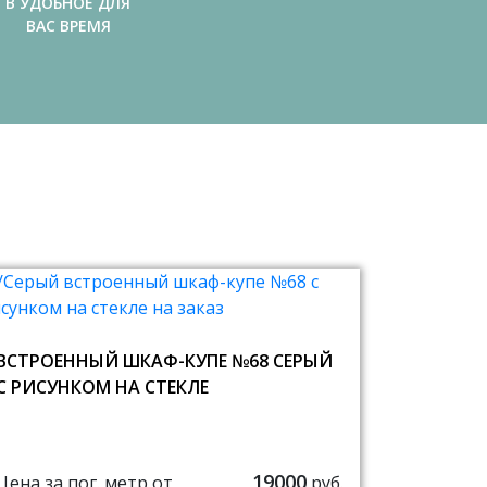
В УДОБНОЕ ДЛЯ
ВАС ВРЕМЯ
ВСТРОЕННЫЙ ШКАФ-КУПЕ №68 СЕРЫЙ
С РИСУНКОМ НА СТЕКЛЕ
19000
Цена за пог. метр от
руб.