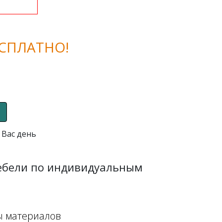
СПЛАТНО!
 Вас день
мебели по индивидуальным
ы материалов