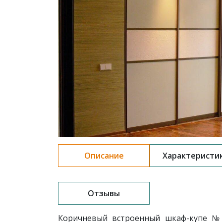
Описание
Характеристи
Отзывы
Коричневый встроенный шкаф-купе № 