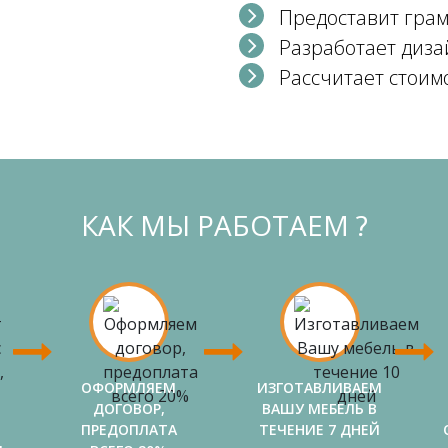
Предоставит гра
Разработает диза
Рассчитает стоим
КАК МЫ РАБОТАЕМ ?
ОФОРМЛЯЕМ
ИЗГОТАВЛИВАЕМ
ДОГОВОР,
ВАШУ МЕБЕЛЬ В
ПРЕДОПЛАТА
ТЕЧЕНИЕ 7 ДНЕЙ