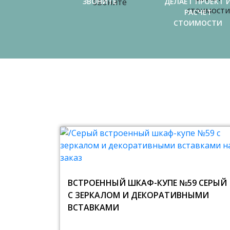
ЗВОНИТЕ
ДЕЛАЕТ ПРОЕКТ 
РАСЧЕТ
СТОИМОСТИ
ВСТРОЕННЫЙ ШКАФ-КУПЕ №59 СЕРЫЙ
С ЗЕРКАЛОМ И ДЕКОРАТИВНЫМИ
ВСТАВКАМИ