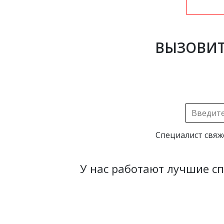
ВЫЗОВИТ
Специалист свяж
У нас работают лучшие с