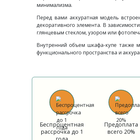
минимализма.
Перед вами аккуратная модель встроен
декоративного элемента. В зависимост
глянцевым стеклом, узором или фотопеч
Внутренний объем шкафа-купе также м
функционального пространства и аккура
Беспроцентная
Предоплата
рассрочка до 1
всего 20%
года